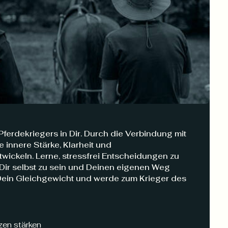
Pferdekriegers in Dir. Durch die Verbindung mit
 innere Stärke, Klarheit und
ickeln. Lerne, stressfrei Entscheidungen zu
t Dir selbst zu sein und Deinen eigenen Weg
Dein Gleichgewicht und werde zum Krieger des
en stärken