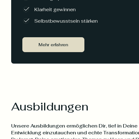
Klarheit gewinnen
Selbstbewusstsein stärken
Mehr erfahren
Ausbildungen
Unsere Ausbildungen ermöglichen Dir, tief in Deine
Entwicklung einzutauchen und echte Transformation