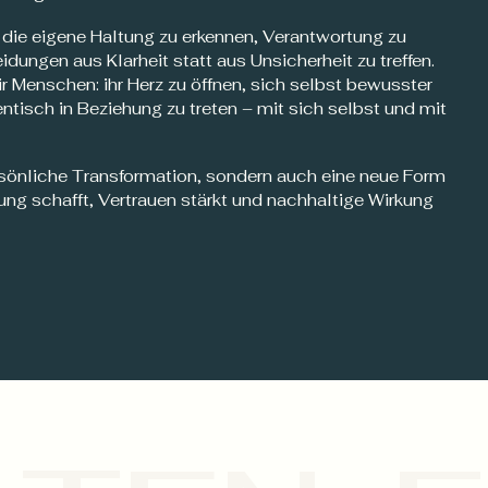
 die eigene Haltung zu erkennen, Verantwortung zu
ungen aus Klarheit statt aus Unsicherheit zu treffen.
r Menschen: ihr Herz zu öffnen, sich selbst bewusster
isch in Beziehung zu treten – mit sich selbst und mit
rsönliche Transformation, sondern auch eine neue Form
ung schafft, Vertrauen stärkt und nachhaltige Wirkung