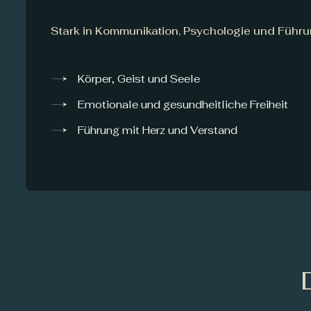
Stark in Kommunikation, Psychologie und Führ
Körper, Geist und Seele
Emotionale und gesundheitliche Freiheit
Führung mit Herz und Verstand